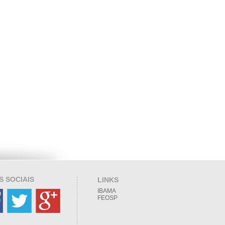
S SOCIAIS
LINKS
IBAMA
FEOSP