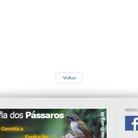
MÍDIA