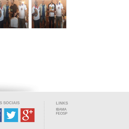
S SOCIAIS
LINKS
IBAMA
FEOSP