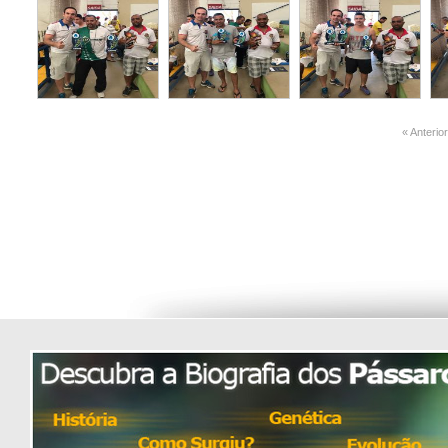
« Anteri