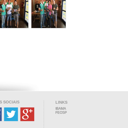
S SOCIAIS
LINKS
IBAMA
FEOSP