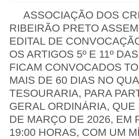
ASSOCIAÇÃO DOS CR
RIBEIRÃO PRETO ASSEM
EDITAL DE CONVOCAÇÃ
OS ARTIGOS 5º E 11º D
FICAM CONVOCADOS TO
MAIS DE 60 DIAS NO QU
TESOURARIA, PARA PAR
GERAL ORDINÁRIA, QUE 
DE MARÇO DE 2026, EM
19:00 HORAS, COM UM M