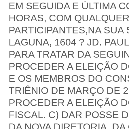
EM SEGUIDA E ÚLTIMA C
HORAS, COM QUALQUER
PARTICIPANTES,NA SUA 
LAGUNA, 1604 ? JD. PAU
PARA TRATAR DA SEGUIN
PROCEDER A ELEIÇÃO D
E OS MEMBROS DO CONS
TRIÊNIO DE MARÇO DE 20
PROCEDER A ELEIÇÃO 
FISCAL. C) DAR POSSE 
DA NOVA DIRETORIA, DA