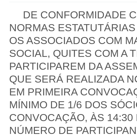
DE CONFORMIDADE CO
NORMAS ESTATUTÁRIAS
OS ASSOCIADOS COM MA
SOCIAL, QUITES COM A 
PARTICIPAREM DA ASSE
QUE SERÁ REALIZADA NO
EM PRIMEIRA CONVOCAÇ
MÍNIMO DE 1/6 DOS SÓC
CONVOCAÇÃO, ÀS 14:30
NÚMERO DE PARTICIPAN