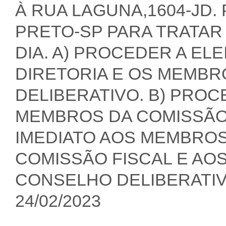
À RUA LAGUNA,1604-JD.
PRETO-SP PARA TRATAR
DIA. A) PROCEDER A E
DIRETORIA E OS MEMB
DELIBERATIVO. B) PROC
MEMBROS DA COMISSÃO 
IMEDIATO AOS MEMBROS
COMISSÃO FISCAL E AO
CONSELHO DELIBERATIV
24/02/2023