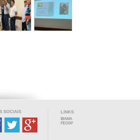
S SOCIAIS
LINKS
IBAMA
FEOSP